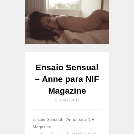
Ensaio Sensual
– Anne para NIF
Magazine
20th May 2015
Ensaio Sensual – Anne para NIF
Magazine